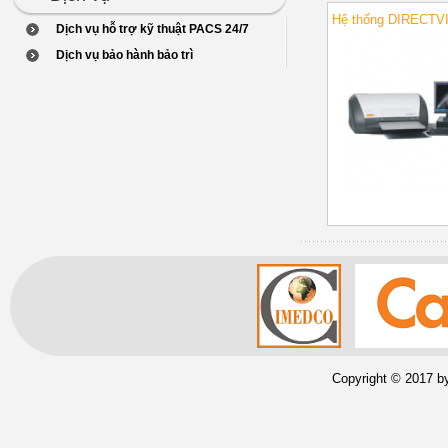
Hệ thống DIRECTV
Dịch vụ hỗ trợ kỹ thuật PACS 24/7
Dịch vụ bảo hành bảo trì
Copyright © 2017 