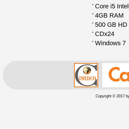
Core i5 Int
4GB RAM
500 GB HD
CDx24
Windows 7
Copyright © 2017 